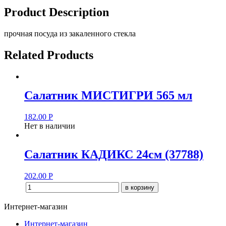
Product Description
прочная посуда из закаленного стекла
Related Products
Салатник МИСТИГРИ 565 мл
182.00
Р
Нет в наличии
Салатник КАДИКС 24см (37788)
202.00
Р
в корзину
Интернет-магазин
Интернет-магазин