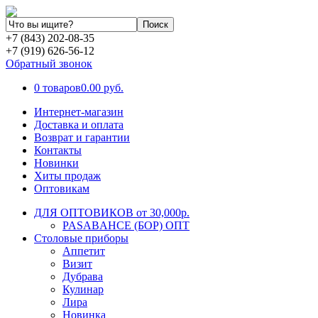
+7 (843) 202-08-35
+7 (919) 626-56-12
Обратный звонок
0 товаров
0.00 руб.
Интернет-магазин
Доставка и оплата
Возврат и гарантии
Контакты
Новинки
Хиты продаж
Оптовикам
ДЛЯ ОПТОВИКОВ от 30,000р.
PASABAHCE (БОР) ОПТ
Столовые приборы
Аппетит
Визит
Дубрава
Кулинар
Лира
Новинка