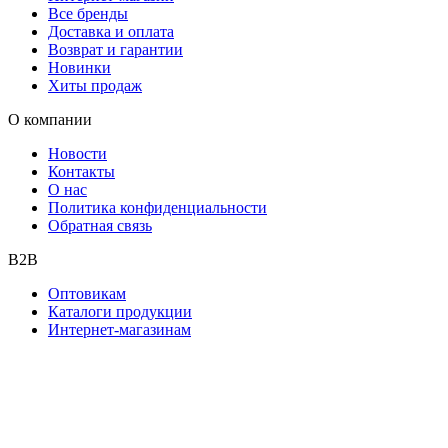
Все бренды
Доставка и оплата
Возврат и гарантии
Новинки
Хиты продаж
О компании
Новости
Контакты
О нас
Политика конфиденциальности
Обратная связь
B2B
Оптовикам
Каталоги продукции
Интернет-магазинам