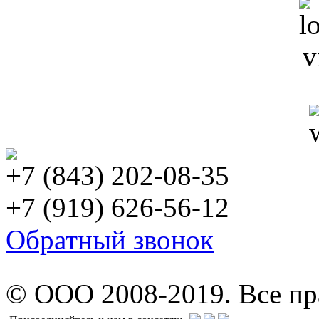
+7 (843) 202-08-35
+7 (919) 626-56-12
Обратный звонок
© ООО 2008-2019. Все п