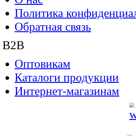
Политика конфиденциа
Обратная связь
B2B
Оптовикам
Каталоги продукции
Интернет-магазинам