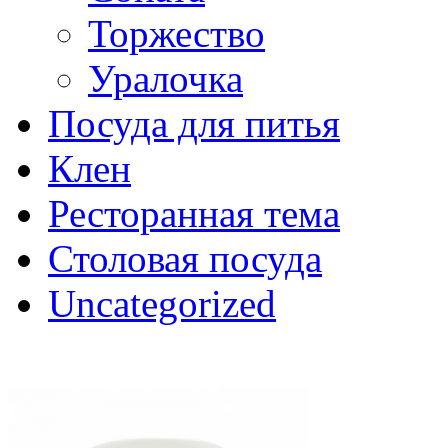
Торжество
Уралочка
Посуда для питья
Клен
Ресторанная тема
Столовая посуда
Uncategorized