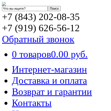
+7 (843) 202-08-35
+7 (919) 626-56-12
Обратный звонок
0 товаров
0.00 руб.
Интернет-магазин
Доставка и оплата
Возврат и гарантии
Контакты