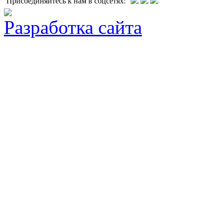
Присоединяйтесь к нам в соцсетях:
Разработка сайта