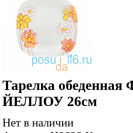
Тарелка обеденна
ЙЕЛЛОУ 26см
Нет в наличии