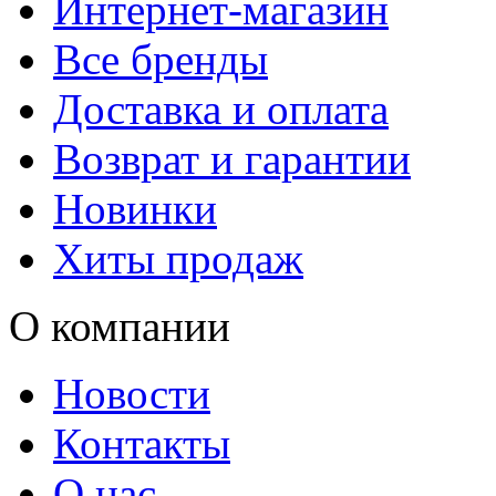
Интернет-магазин
Все бренды
Доставка и оплата
Возврат и гарантии
Новинки
Хиты продаж
О компании
Новости
Контакты
О нас