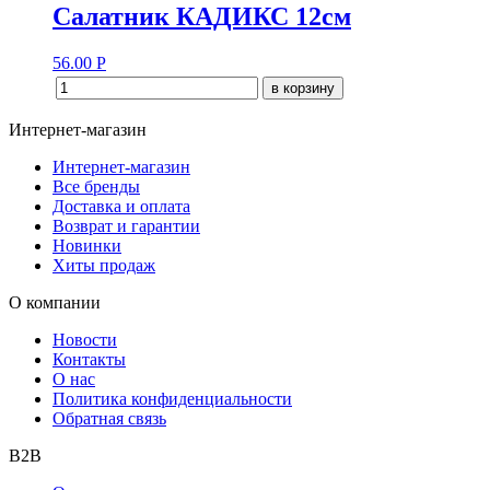
Салатник КАДИКС 12см
56.00
Р
в корзину
Интернет-магазин
Интернет-магазин
Все бренды
Доставка и оплата
Возврат и гарантии
Новинки
Хиты продаж
О компании
Новости
Контакты
О нас
Политика конфиденциальности
Обратная связь
B2B