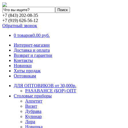
+7 (843) 202-08-35
+7 (919) 626-56-12
Обратный звонок
0 товаров
0.00 руб.
Интернет-магазин
Доставка и оплата
Возврат и гарантии
Контакты
Новинки
Хиты продаж
Оптовикам
ДЛЯ ОПТОВИКОВ от 30,000р.
PASABAHCE (БОР) ОПТ
Столовые приборы
Аппетит
Визит
Дубрава
Кулинар
Лира
Новинка