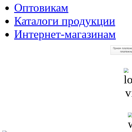
Оптовикам
Каталоги продукции
Интернет-магазинам