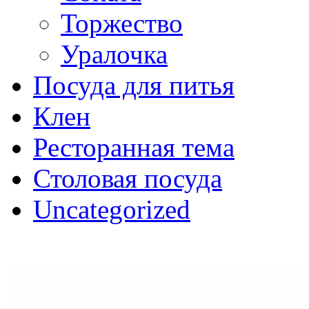
Торжество
Уралочка
Посуда для питья
Клен
Ресторанная тема
Столовая посуда
Uncategorized