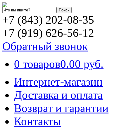
+7 (843) 202-08-35
+7 (919) 626-56-12
Обратный звонок
0 товаров
0.00 руб.
Интернет-магазин
Доставка и оплата
Возврат и гарантии
Контакты