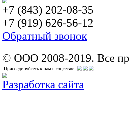
+7 (843) 202-08-35
+7 (919) 626-56-12
Обратный звонок
© ООО 2008-2019. Все п
Присоединяйтесь к нам в соцсетях:
Разработка сайта