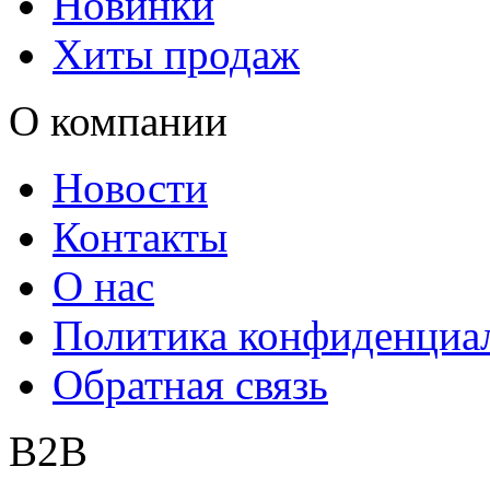
Новинки
Хиты продаж
О компании
Новости
Контакты
О нас
Политика конфиденциа
Обратная связь
B2B