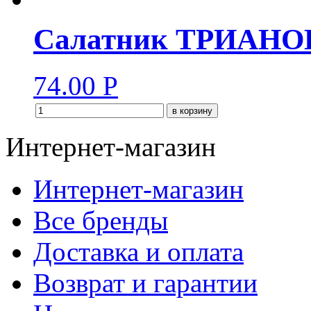
Салатник ТРИАНОН 
74.00
Р
в корзину
Интернет-магазин
Интернет-магазин
Все бренды
Доставка и оплата
Возврат и гарантии