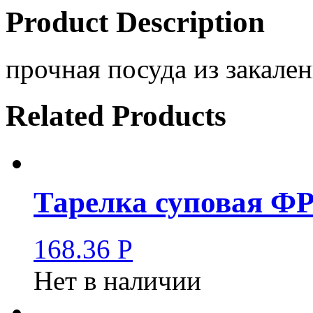
Product Description
прочная посуда из закален
Related Products
Тарелка суповая Ф
168.36
Р
Нет в наличии