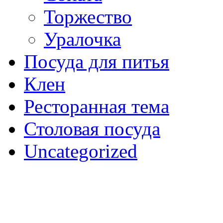
Торжество
Уралочка
Посуда для питья
Клен
Ресторанная тема
Столовая посуда
Uncategorized