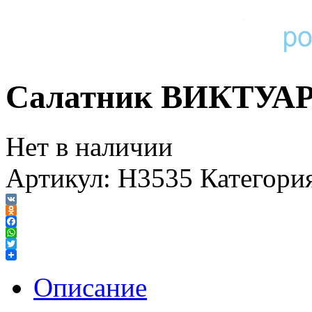
Салатник ВИКТУАР 
Нет в наличии
Артикул:
H3535
Категори
VK
Odnoklassniki
Facebook
WhatsApp
Twitter
Описание