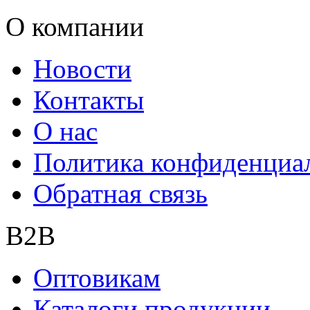
О компании
Новости
Контакты
О нас
Политика конфиденциа
Обратная связь
B2B
Оптовикам
Каталоги продукции