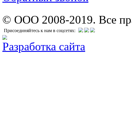
© ООО 2008-2019. Все п
Присоединяйтесь к нам в соцсетях:
Разработка сайта