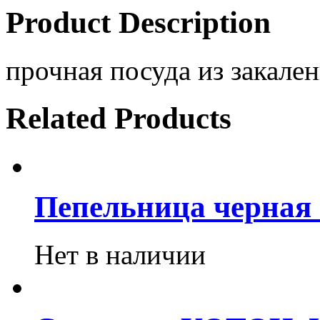
Product Description
прочная посуда из закален
Related Products
Пепельница черная 
Нет в наличии