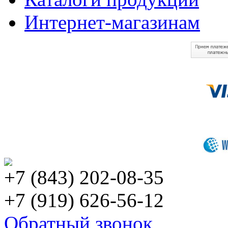
Интернет-магазинам
+7 (843) 202-08-35
+7 (919) 626-56-12
Обратный звонок