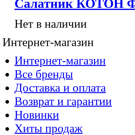
Салатник КОТОН 
Нет в наличии
Интернет-магазин
Интернет-магазин
Все бренды
Доставка и оплата
Возврат и гарантии
Новинки
Хиты продаж