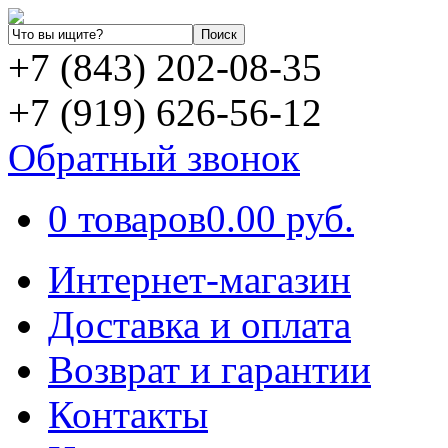
+7 (843) 202-08-35
+7 (919) 626-56-12
Обратный звонок
0 товаров
0.00 руб.
Интернет-магазин
Доставка и оплата
Возврат и гарантии
Контакты