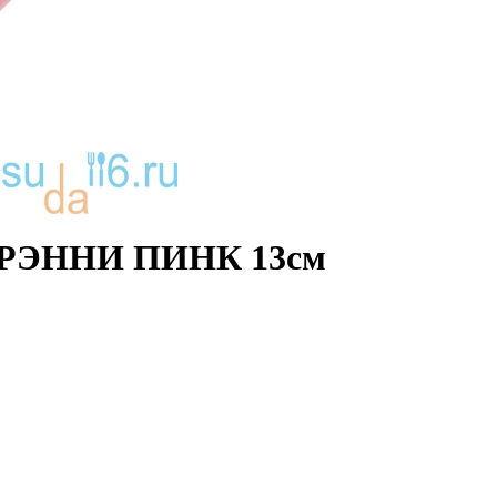
ГРЭННИ ПИНК 13см