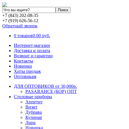
+7 (843) 202-08-35
+7 (919) 626-56-12
Обратный звонок
0 товаров
0.00 руб.
Интернет-магазин
Доставка и оплата
Возврат и гарантии
Контакты
Новинки
Хиты продаж
Оптовикам
ДЛЯ ОПТОВИКОВ от 30,000р.
PASABAHCE (БОР) ОПТ
Столовые приборы
Аппетит
Визит
Дубрава
Кулинар
Лира
Новинка