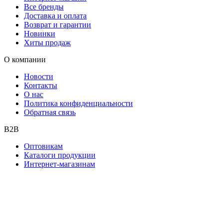
Все бренды
Доставка и оплата
Возврат и гарантии
Новинки
Хиты продаж
О компании
Новости
Контакты
О нас
Политика конфиденциальности
Обратная связь
B2B
Оптовикам
Каталоги продукции
Интернет-магазинам