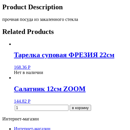
Product Description
прочная посуда из закаленного стекла
Related Products
Тарелка суповая ФРЕЗИЯ 22см
168.36
Р
Нет в наличии
Салатник 12см ZOOM
144.82
Р
в корзину
Интернет-магазин
Интернет-магазин