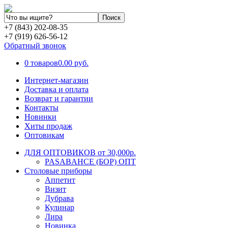
+7 (843) 202-08-35
+7 (919) 626-56-12
Обратный звонок
0 товаров
0.00 руб.
Интернет-магазин
Доставка и оплата
Возврат и гарантии
Контакты
Новинки
Хиты продаж
Оптовикам
ДЛЯ ОПТОВИКОВ от 30,000р.
PASABAHCE (БОР) ОПТ
Столовые приборы
Аппетит
Визит
Дубрава
Кулинар
Лира
Новинка