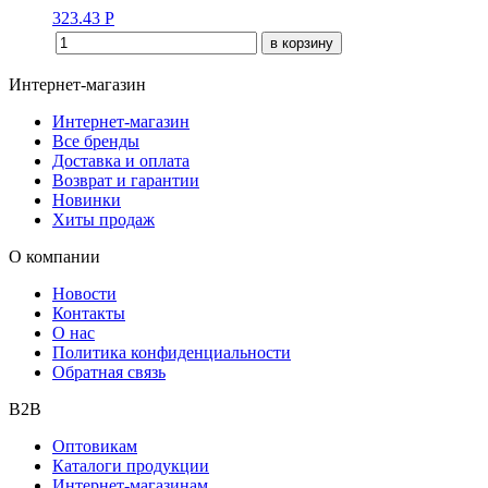
323.43
Р
в корзину
Интернет-магазин
Интернет-магазин
Все бренды
Доставка и оплата
Возврат и гарантии
Новинки
Хиты продаж
О компании
Новости
Контакты
О нас
Политика конфиденциальности
Обратная связь
B2B
Оптовикам
Каталоги продукции
Интернет-магазинам