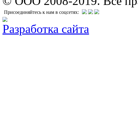
© ООО 2008-2019. Все п
Присоединяйтесь к нам в соцсетях:
Разработка сайта