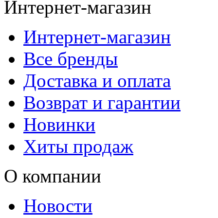
Интернет-магазин
Интернет-магазин
Все бренды
Доставка и оплата
Возврат и гарантии
Новинки
Хиты продаж
О компании
Новости