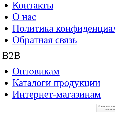
Контакты
О нас
Политика конфиденциа
Обратная связь
B2B
Оптовикам
Каталоги продукции
Интернет-магазинам