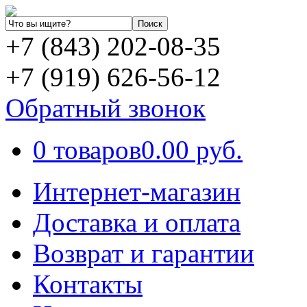
+7 (843) 202-08-35
+7 (919) 626-56-12
Обратный звонок
0 товаров
0.00 руб.
Интернет-магазин
Доставка и оплата
Возврат и гарантии
Контакты