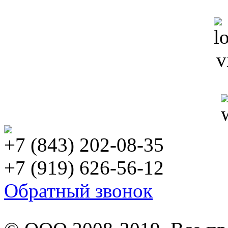
+7 (843) 202-08-35
+7 (919) 626-56-12
Обратный звонок