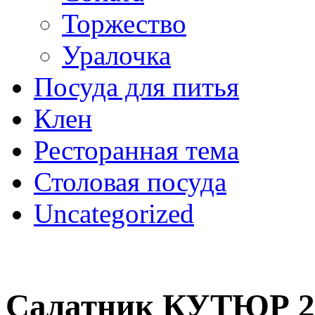
Торжество
Уралочка
Посуда для питья
Клен
Ресторанная тема
Столовая посуда
Uncategorized
Салатник КУТЮР 2