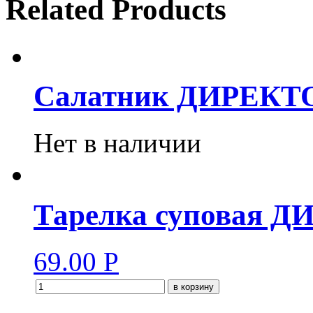
Related Products
Салатник ДИРЕКТ
Нет в наличии
Тарелка суповая 
69.00
Р
в корзину