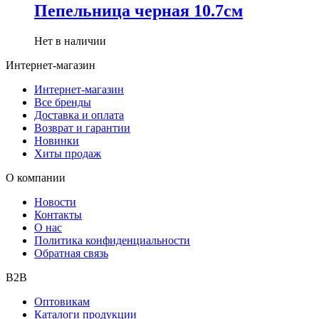
Пепельница черная 10.7см
Нет в наличии
Интернет-магазин
Интернет-магазин
Все бренды
Доставка и оплата
Возврат и гарантии
Новинки
Хиты продаж
О компании
Новости
Контакты
О нас
Политика конфиденциальности
Обратная связь
B2B
Оптовикам
Каталоги продукции