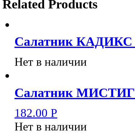
Related Products
Салатник КАДИКС 1
Нет в наличии
Салатник МИСТИГР
182.00
Р
Нет в наличии