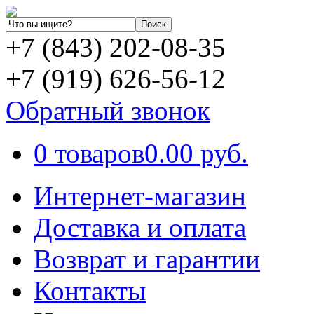
+7 (843) 202-08-35
+7 (919) 626-56-12
Обратный звонок
0 товаров
0.00 руб.
Интернет-магазин
Доставка и оплата
Возврат и гарантии
Контакты