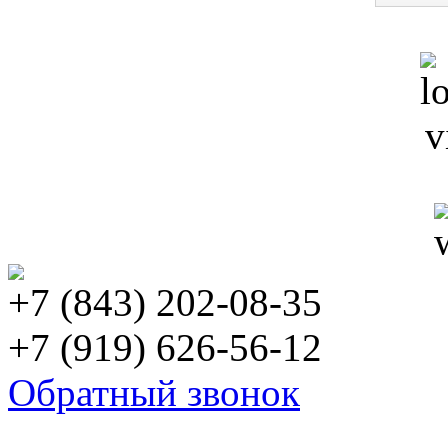
+7 (843) 202-08-35
+7 (919) 626-56-12
Обратный звонок