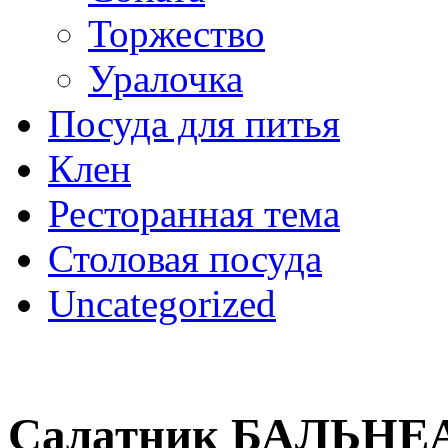
Торжество
Уралочка
Посуда для питья
Клен
Ресторанная тема
Столовая посуда
Uncategorized
Салатник БАЛЬНЕА