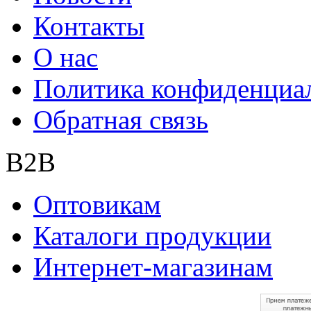
Контакты
О нас
Политика конфиденциа
Обратная связь
B2B
Оптовикам
Каталоги продукции
Интернет-магазинам