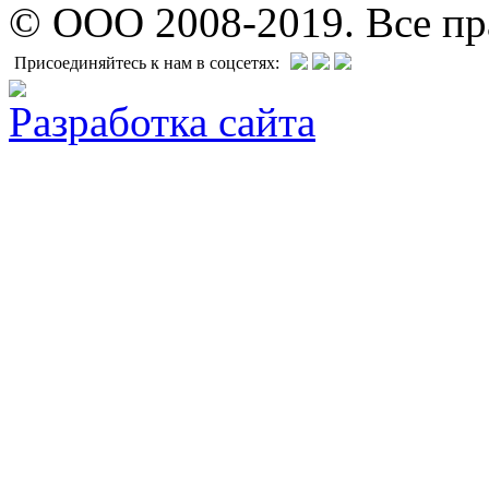
© ООО 2008-2019. Все п
Присоединяйтесь к нам в соцсетях:
Разработка сайта