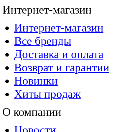
Интернет-магазин
Интернет-магазин
Все бренды
Доставка и оплата
Возврат и гарантии
Новинки
Хиты продаж
О компании
Новости