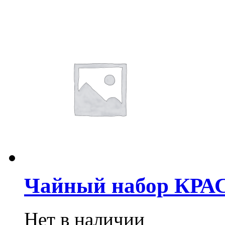
Чайный набор КР
Нет в наличии