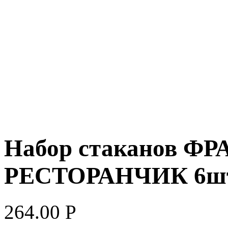
Набор стаканов 
РЕСТОРАНЧИК 6шт 
264.00
Р