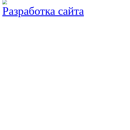
Разработка сайта