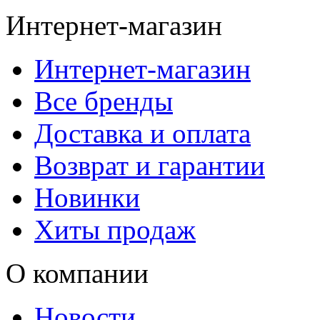
Интернет-магазин
Интернет-магазин
Все бренды
Доставка и оплата
Возврат и гарантии
Новинки
Хиты продаж
О компании
Новости