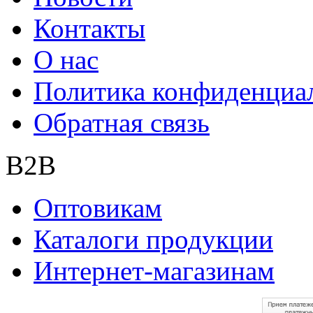
Контакты
О нас
Политика конфиденциа
Обратная связь
B2B
Оптовикам
Каталоги продукции
Интернет-магазинам