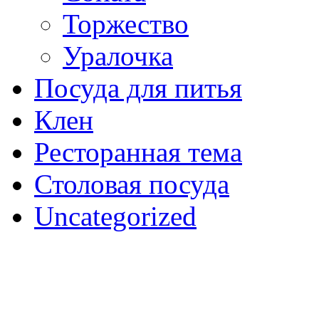
Торжество
Уралочка
Посуда для питья
Клен
Ресторанная тема
Столовая посуда
Uncategorized