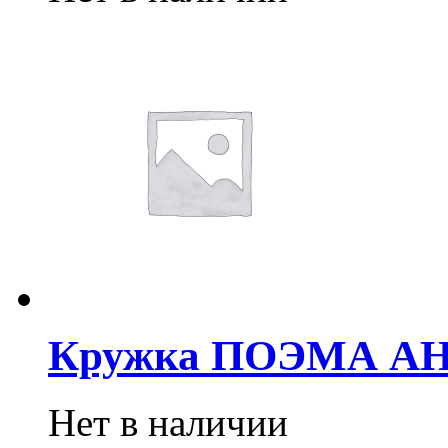
Кружка ПОЭМА АНИ
Нет в наличии