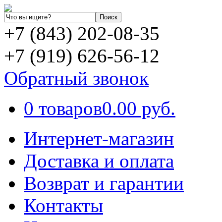
+7 (843) 202-08-35
+7 (919) 626-56-12
Обратный звонок
0 товаров
0.00 руб.
Интернет-магазин
Доставка и оплата
Возврат и гарантии
Контакты