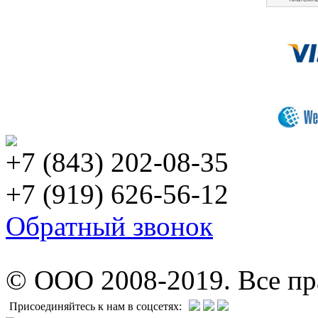
+7 (843) 202-08-35
+7 (919) 626-56-12
Обратный звонок
© ООО 2008-2019. Все п
Присоединяйтесь к нам в соцсетях: