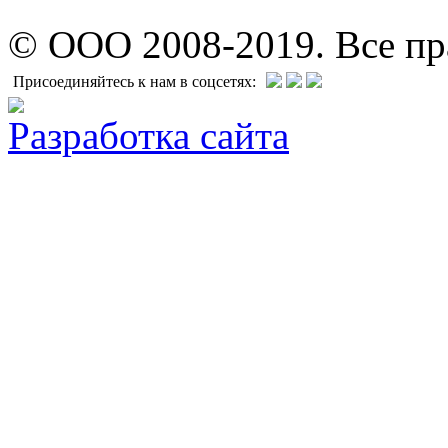
© ООО 2008-2019. Все п
Присоединяйтесь к нам в соцсетях:
Разработка сайта