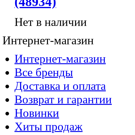
(48934)
Нет в наличии
Интернет-магазин
Интернет-магазин
Все бренды
Доставка и оплата
Возврат и гарантии
Новинки
Хиты продаж