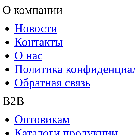
О компании
Новости
Контакты
О нас
Политика конфиденциа
Обратная связь
B2B
Оптовикам
Каталоги продукции