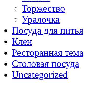
Торжество
Уралочка
Посуда для питья
Клен
Ресторанная тема
Столовая посуда
Uncategorized