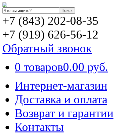
+7 (843) 202-08-35
+7 (919) 626-56-12
Обратный звонок
0 товаров
0.00 руб.
Интернет-магазин
Доставка и оплата
Возврат и гарантии
Контакты