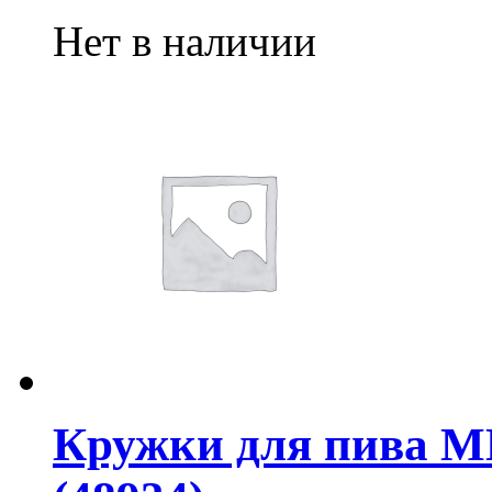
Нет в наличии
Кружки для пива М