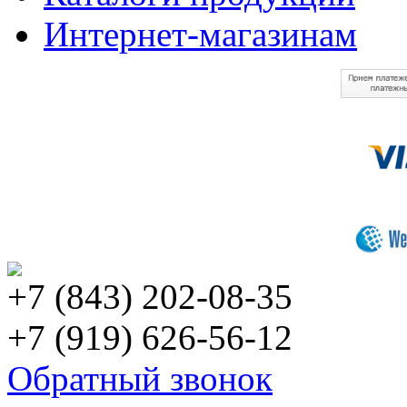
Интернет-магазинам
+7 (843) 202-08-35
+7 (919) 626-56-12
Обратный звонок