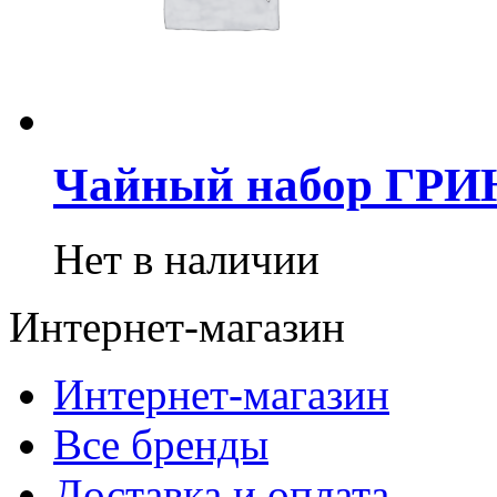
Чайный набор ГРИ
Нет в наличии
Интернет-магазин
Интернет-магазин
Все бренды
Доставка и оплата