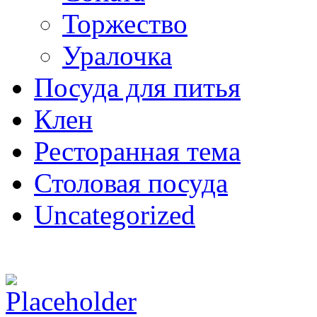
Торжество
Уралочка
Посуда для питья
Клен
Ресторанная тема
Столовая посуда
Uncategorized