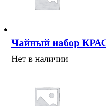
Чайный набор КР
Нет в наличии