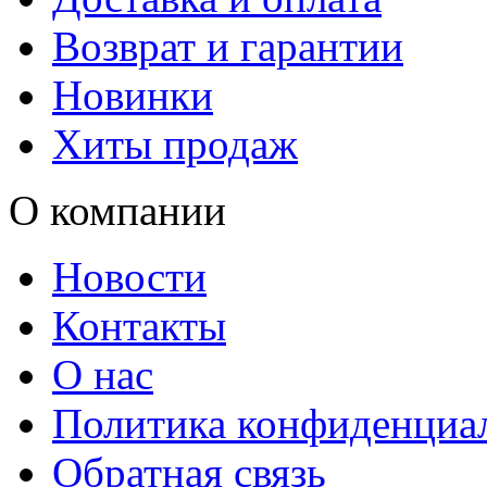
Возврат и гарантии
Новинки
Хиты продаж
О компании
Новости
Контакты
О нас
Политика конфиденциа
Обратная связь