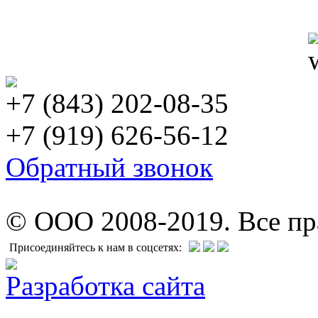
+7 (843) 202-08-35
+7 (919) 626-56-12
Обратный звонок
© ООО 2008-2019. Все п
Присоединяйтесь к нам в соцсетях:
Разработка сайта