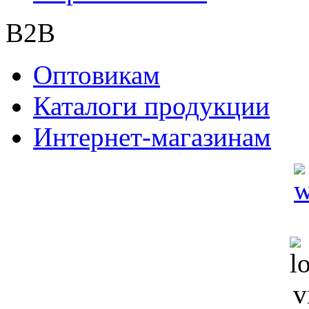
B2B
Оптовикам
Каталоги продукции
Интернет-магазинам