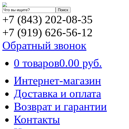
+7 (843) 202-08-35
+7 (919) 626-56-12
Обратный звонок
0 товаров
0.00 руб.
Интернет-магазин
Доставка и оплата
Возврат и гарантии
Контакты