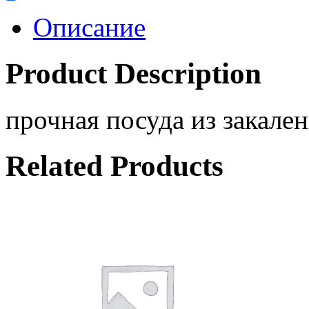
Описание
Product Description
прочная посуда из закален
Related Products