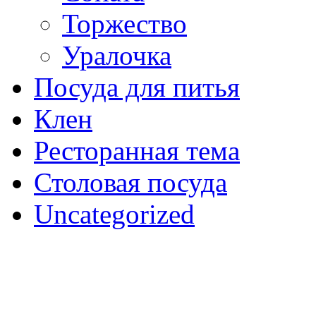
Торжество
Уралочка
Посуда для питья
Клен
Ресторанная тема
Столовая посуда
Uncategorized