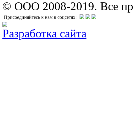
© ООО 2008-2019. Все п
Присоединяйтесь к нам в соцсетях:
Разработка сайта