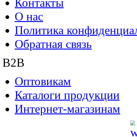
Контакты
О нас
Политика конфиденциа
Обратная связь
B2B
Оптовикам
Каталоги продукции
Интернет-магазинам