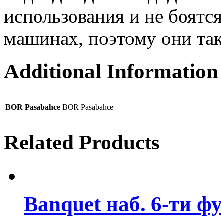
использования и не боятс
машинах, поэтому они та
Additional Information
BOR Pasabahce
BOR Pasabahce
Related Products
Banquet наб. 6-ти ф