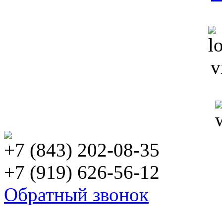
+7 (843) 202-08-35
+7 (919) 626-56-12
Обратный звонок