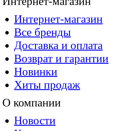
Интернет-магазин
Интернет-магазин
Все бренды
Доставка и оплата
Возврат и гарантии
Новинки
Хиты продаж
О компании
Новости