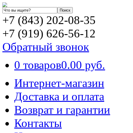
+7 (843) 202-08-35
+7 (919) 626-56-12
Обратный звонок
0 товаров
0.00 руб.
Интернет-магазин
Доставка и оплата
Возврат и гарантии
Контакты