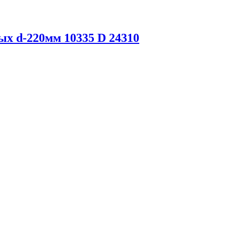
ых d-220мм 10335 D 24310