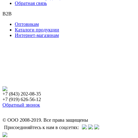
Обратная связь
B2B
Оптовикам
Каталоги продукции
Интернет-магазинам
+7 (843) 202-08-35
+7 (919) 626-56-12
Обратный звонок
© ООО 2008-2019. Все права защищены
Присоединяйтесь к нам в соцсетях: