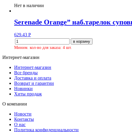
Нет в наличии
Serenade Orange” наб.тарелок супов
629.43
Р
в корзину
Миним. кол-во для заказа: 4 шт.
Интернет-магазин
Интернет-магазин
Все бренды
Доставка и оплата
Возврат и гарантии
Новинки
Хиты продаж
О компании
Новости
Контакты
О нас
Политика конфиденциальности