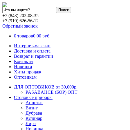
+7 (843) 202-08-35
+7 (919) 626-56-12
Обратный звонок
0 товаров
0.00 руб.
Интернет-магазин
Доставка и оплата
Возврат и гарантии
Контакты
Новинки
Хиты продаж
Оптовикам
ДЛЯ ОПТОВИКОВ от 30,000р.
PASABAHCE (БОР) ОПТ
Столовые приборы
Аппетит
Визит
Дубрава
Кулинар
Лира
Новинка