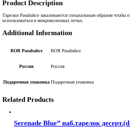
Product Description
Тарелки Pasabahce закаливаются специальным образом чтобы 
использоваться в микроволновых печах.
Additional Information
BOR Pasabahce
BOR Pasabahce
Россия
Россия
Подарочная упаковка
Подарочная упаковка
Related Products
Serenade Blue” наб.тарелок десерт.(