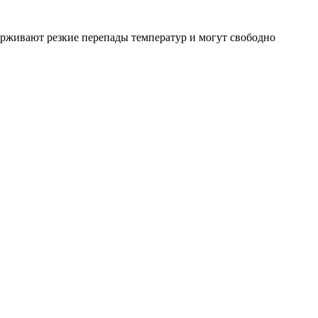
ерживают резкие перепады температур и могут свободно