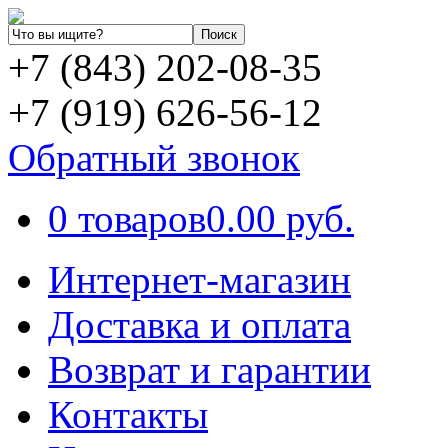
+7 (843) 202-08-35
+7 (919) 626-56-12
Обратный звонок
0 товаров
0.00 руб.
Интернет-магазин
Доставка и оплата
Возврат и гарантии
Контакты