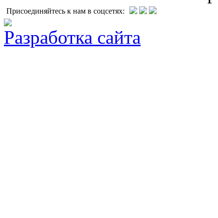
Присоединяйтесь к нам в соцсетях:
Разработка сайта