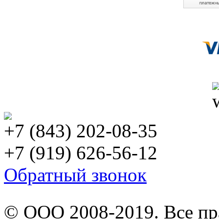
+7 (843) 202-08-35
+7 (919) 626-56-12
Обратный звонок
© ООО 2008-2019. Все п