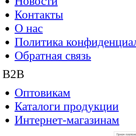
Новости
Контакты
О нас
Политика конфиденциа
Обратная связь
B2B
Оптовикам
Каталоги продукции
Интернет-магазинам