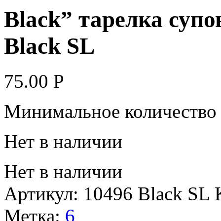
Black” тарелка супо
Black SL
75.00
Р
Минимальное количество д
Нет в наличии
Нет в наличии
Артикул:
10496 Black SL
Метка:
6