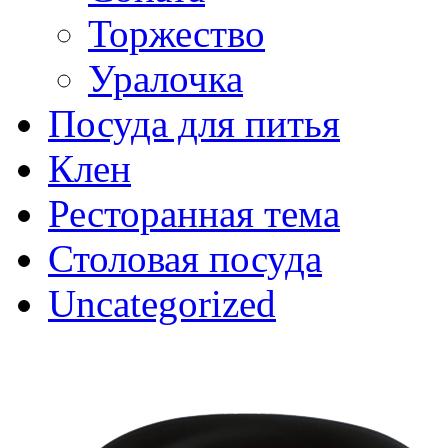
Торжество
Уралочка
Посуда для питья
Клен
Ресторанная тема
Столовая посуда
Uncategorized