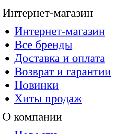
Интернет-магазин
Интернет-магазин
Все бренды
Доставка и оплата
Возврат и гарантии
Новинки
Хиты продаж
О компании