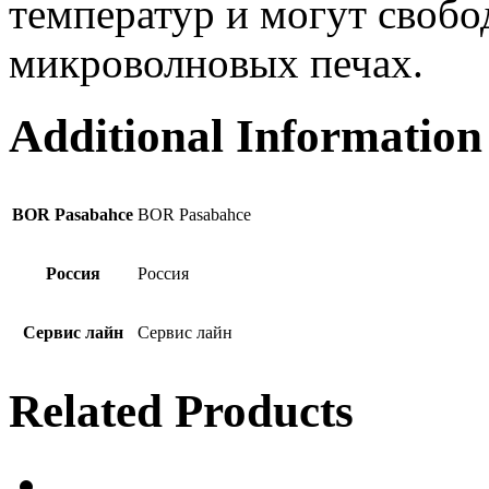
температур и могут свобо
микроволновых печах.
Additional Information
BOR Pasabahce
BOR Pasabahce
Россия
Россия
Сервис лайн
Сервис лайн
Related Products