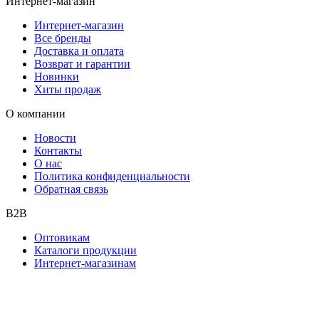
Интернет-магазин
Интернет-магазин
Все бренды
Доставка и оплата
Возврат и гарантии
Новинки
Хиты продаж
О компании
Новости
Контакты
О нас
Политика конфиденциальности
Обратная связь
B2B
Оптовикам
Каталоги продукции
Интернет-магазинам