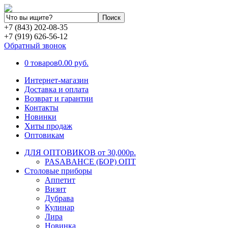
+7 (843) 202-08-35
+7 (919) 626-56-12
Обратный звонок
0 товаров
0.00 руб.
Интернет-магазин
Доставка и оплата
Возврат и гарантии
Контакты
Новинки
Хиты продаж
Оптовикам
ДЛЯ ОПТОВИКОВ от 30,000р.
PASABAHCE (БОР) ОПТ
Столовые приборы
Аппетит
Визит
Дубрава
Кулинар
Лира
Новинка