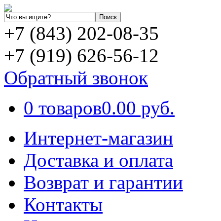
+7 (843) 202-08-35
+7 (919) 626-56-12
Обратный звонок
0 товаров
0.00 руб.
Интернет-магазин
Доставка и оплата
Возврат и гарантии
Контакты