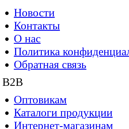
Новости
Контакты
О нас
Политика конфиденциа
Обратная связь
B2B
Оптовикам
Каталоги продукции
Интернет-магазинам