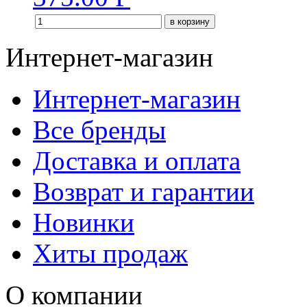
в корзину
Интернет-магазин
Интернет-магазин
Все бренды
Доставка и оплата
Возврат и гарантии
Новинки
Хиты продаж
О компании