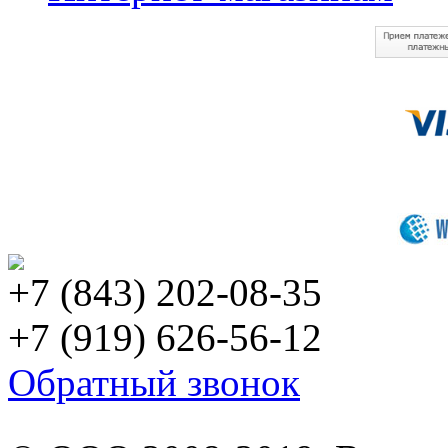
+7 (843) 202-08-35
+7 (919) 626-56-12
Обратный звонок