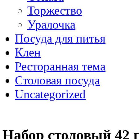
Торжество
Уралочка
Посуда для питья
Клен
Ресторанная тема
Столовая посуда
Uncategorized
Набор столовый 42 