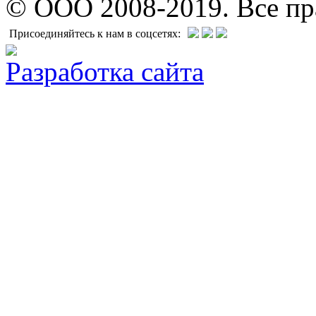
© ООО 2008-2019. Все п
Присоединяйтесь к нам в соцсетях:
Разработка сайта