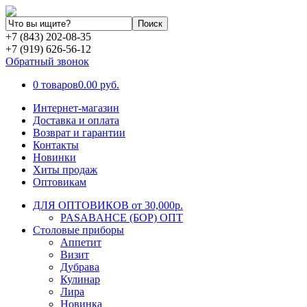
+7 (843) 202-08-35
+7 (919) 626-56-12
Обратный звонок
0 товаров
0.00 руб.
Интернет-магазин
Доставка и оплата
Возврат и гарантии
Контакты
Новинки
Хиты продаж
Оптовикам
ДЛЯ ОПТОВИКОВ от 30,000р.
PASABAHCE (БОР) ОПТ
Столовые приборы
Аппетит
Визит
Дубрава
Кулинар
Лира
Новинка