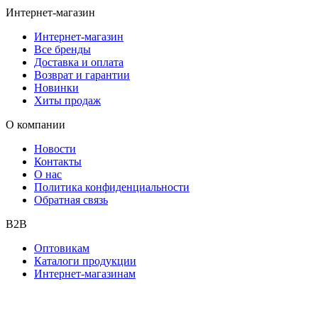
Интернет-магазин
Интернет-магазин
Все бренды
Доставка и оплата
Возврат и гарантии
Новинки
Хиты продаж
О компании
Новости
Контакты
О нас
Политика конфиденциальности
Обратная связь
B2B
Оптовикам
Каталоги продукции
Интернет-магазинам