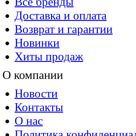
Все бренды
Доставка и оплата
Возврат и гарантии
Новинки
Хиты продаж
О компании
Новости
Контакты
О нас
Политика конфиденциа