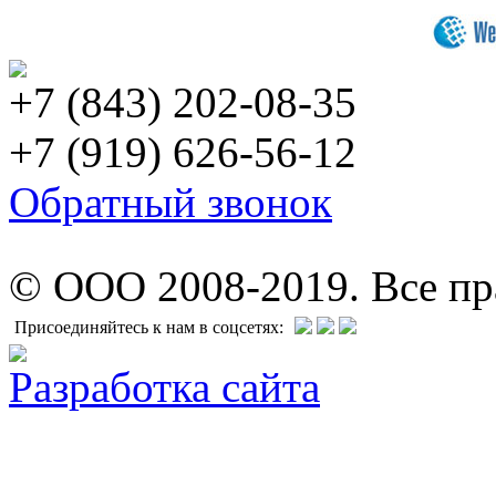
+7 (843) 202-08-35
+7 (919) 626-56-12
Обратный звонок
© ООО 2008-2019. Все п
Присоединяйтесь к нам в соцсетях:
Разработка сайта