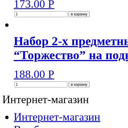
173.00
Р
в корзину
Набор 2-х предметн
“Торжество” на под
188.00
Р
в корзину
Интернет-магазин
Интернет-магазин