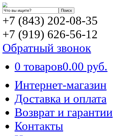
+7 (843) 202-08-35
+7 (919) 626-56-12
Обратный звонок
0 товаров
0.00 руб.
Интернет-магазин
Доставка и оплата
Возврат и гарантии
Контакты