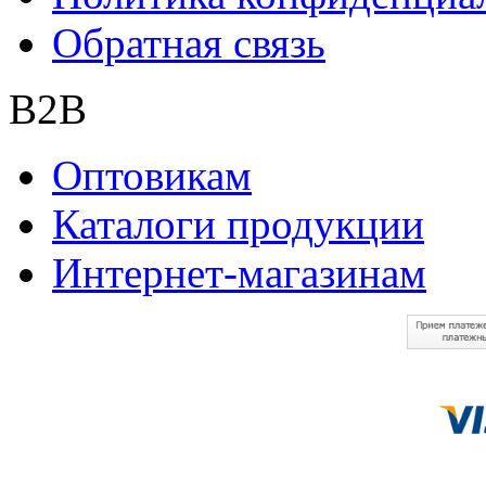
Обратная связь
B2B
Оптовикам
Каталоги продукции
Интернет-магазинам