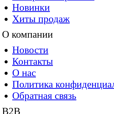
Новинки
Хиты продаж
О компании
Новости
Контакты
О нас
Политика конфиденциа
Обратная связь
B2B