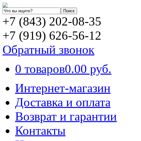
+7 (843) 202-08-35
+7 (919) 626-56-12
Обратный звонок
0 товаров
0.00 руб.
Интернет-магазин
Доставка и оплата
Возврат и гарантии
Контакты