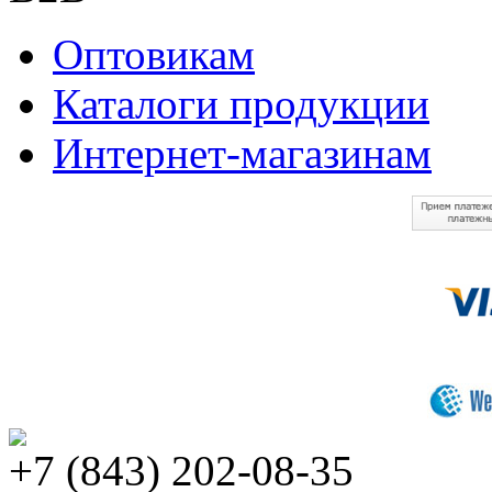
Оптовикам
Каталоги продукции
Интернет-магазинам
+7 (843) 202-08-35