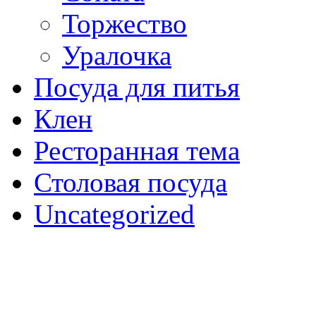
Торжество
Уралочка
Посуда для питья
Клен
Ресторанная тема
Столовая посуда
Uncategorized