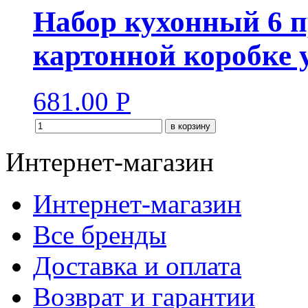
Набор кухонный 6 п
картонной коробке
681.00
Р
в корзину
Интернет-магазин
Интернет-магазин
Все бренды
Доставка и оплата
Возврат и гарантии