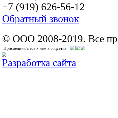
+7 (919) 626-56-12
Обратный звонок
© ООО 2008-2019. Все п
Присоединяйтесь к нам в соцсетях:
Разработка сайта