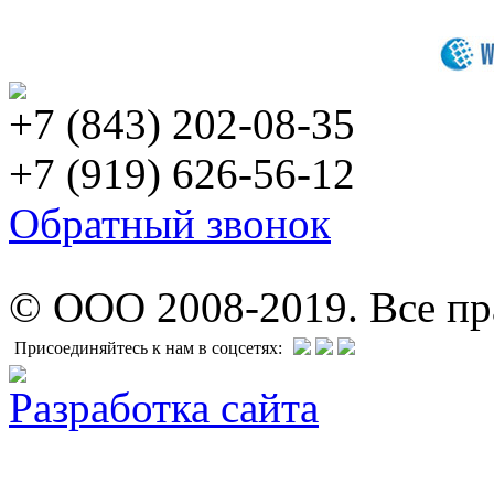
+7 (843) 202-08-35
+7 (919) 626-56-12
Обратный звонок
© ООО 2008-2019. Все п
Присоединяйтесь к нам в соцсетях:
Разработка сайта