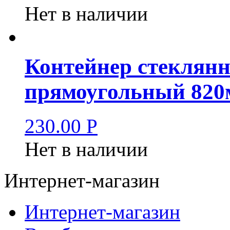
Нет в наличии
Контейнер стекля
прямоугольный 820
230.00
Р
Нет в наличии
Интернет-магазин
Интернет-магазин