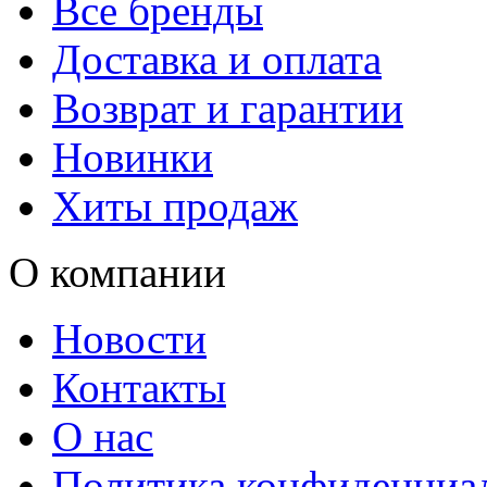
Все бренды
Доставка и оплата
Возврат и гарантии
Новинки
Хиты продаж
О компании
Новости
Контакты
О нас
Политика конфиденциа