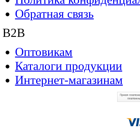
Обратная связь
B2B
Оптовикам
Каталоги продукции
Интернет-магазинам