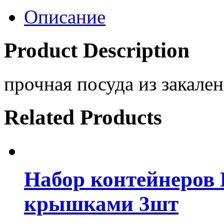
Описание
Product Description
прочная посуда из закален
Related Products
Набор контейнеров
крышками 3шт