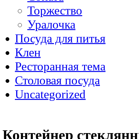
Торжество
Уралочка
Посуда для питья
Клен
Ресторанная тема
Столовая посуда
Uncategorized
Контейнер стекля