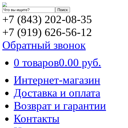
+7 (843) 202-08-35
+7 (919) 626-56-12
Обратный звонок
0 товаров
0.00 руб.
Интернет-магазин
Доставка и оплата
Возврат и гарантии
Контакты