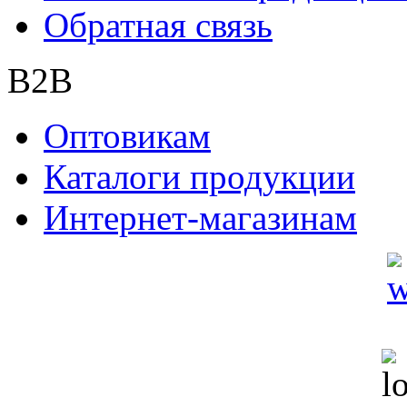
Обратная связь
B2B
Оптовикам
Каталоги продукции
Интернет-магазинам