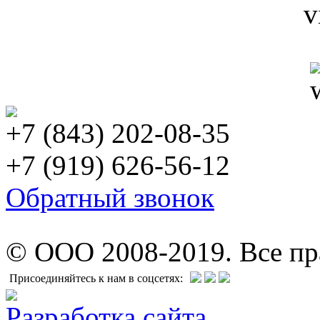
+7 (843) 202-08-35
+7 (919) 626-56-12
Обратный звонок
© ООО 2008-2019. Все п
Присоединяйтесь к нам в соцсетях:
Разработка сайта