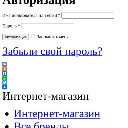
Имя пользователя или email
*
Пароль
*
Запомнить меня
Забыли свой пароль?
VK
Odnoklassniki
Facebook
WhatsApp
Twitter
Интернет-магазин
Интернет-магазин
Все бренды