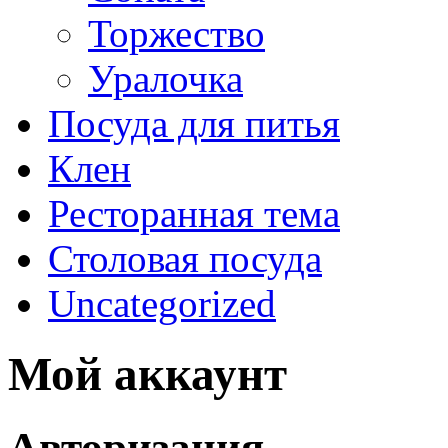
Торжество
Уралочка
Посуда для питья
Клен
Ресторанная тема
Столовая посуда
Uncategorized
Мой аккаунт
Авторизация