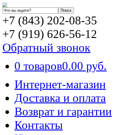
+7 (843) 202-08-35
+7 (919) 626-56-12
Обратный звонок
0 товаров
0.00 руб.
Интернет-магазин
Доставка и оплата
Возврат и гарантии
Контакты