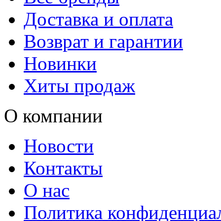
Доставка и оплата
Возврат и гарантии
Новинки
Хиты продаж
О компании
Новости
Контакты
О нас
Политика конфиденциа