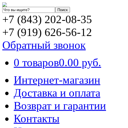
+7 (843) 202-08-35
+7 (919) 626-56-12
Обратный звонок
0 товаров
0.00 руб.
Интернет-магазин
Доставка и оплата
Возврат и гарантии
Контакты