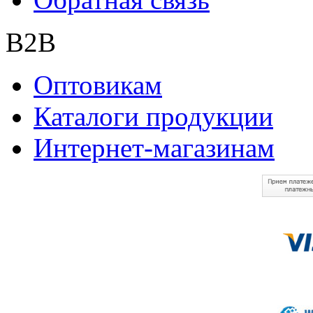
B2B
Оптовикам
Каталоги продукции
Интернет-магазинам