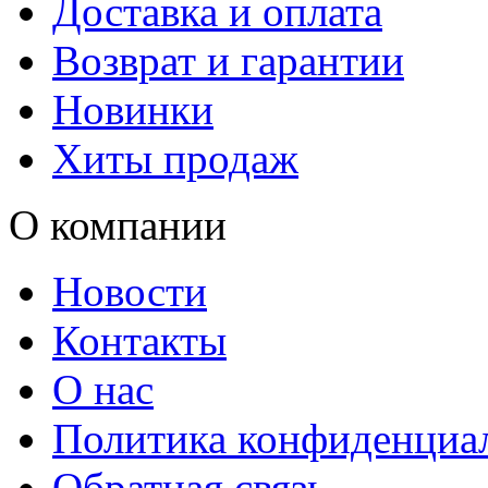
Доставка и оплата
Возврат и гарантии
Новинки
Хиты продаж
О компании
Новости
Контакты
О нас
Политика конфиденциа
Обратная связь