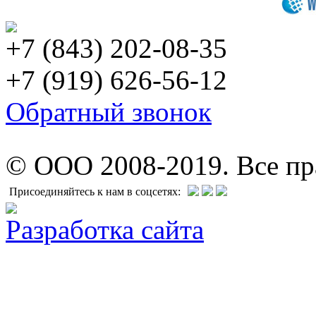
+7 (843) 202-08-35
+7 (919) 626-56-12
Обратный звонок
© ООО 2008-2019. Все п
Присоединяйтесь к нам в соцсетях:
Разработка сайта