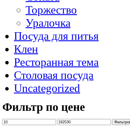
Торжество
Уралочка
Посуда для питья
Клен
Ресторанная тема
Столовая посуда
Uncategorized
Фильтр по цене
Фильтро