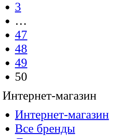
3
…
47
48
49
50
Интернет-магазин
Интернет-магазин
Все бренды