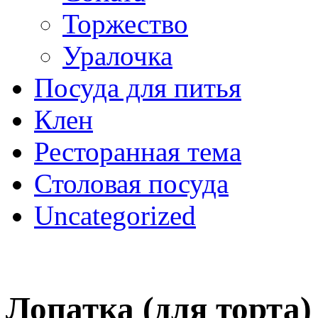
Торжество
Уралочка
Посуда для питья
Клен
Ресторанная тема
Столовая посуда
Uncategorized
Лопатка (для торта)