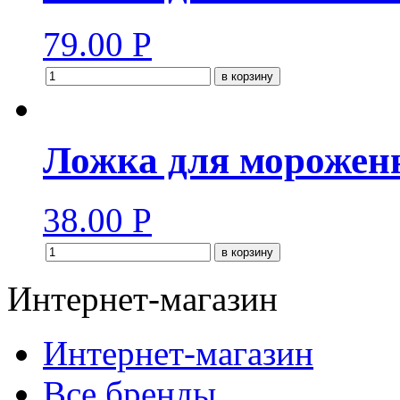
79.00
Р
в корзину
Ложка для мороженн
38.00
Р
в корзину
Интернет-магазин
Интернет-магазин
Все бренды