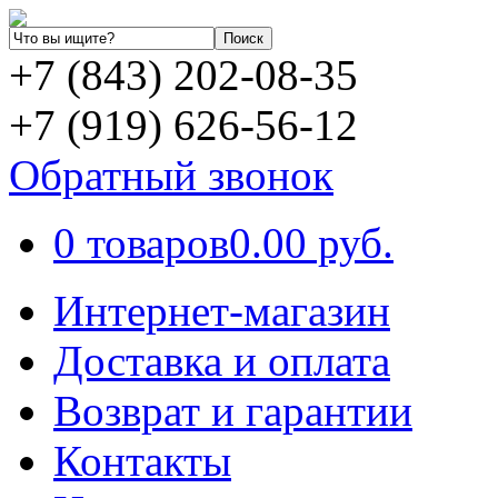
+7 (843) 202-08-35
+7 (919) 626-56-12
Обратный звонок
0 товаров
0.00 руб.
Интернет-магазин
Доставка и оплата
Возврат и гарантии
Контакты