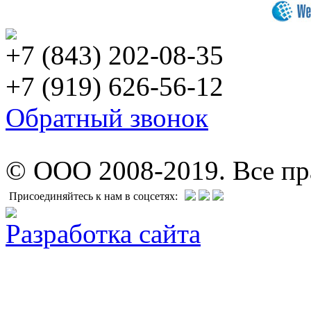
+7 (843) 202-08-35
+7 (919) 626-56-12
Обратный звонок
© ООО 2008-2019. Все п
Присоединяйтесь к нам в соцсетях:
Разработка сайта