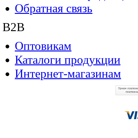
Обратная связь
B2B
Оптовикам
Каталоги продукции
Интернет-магазинам