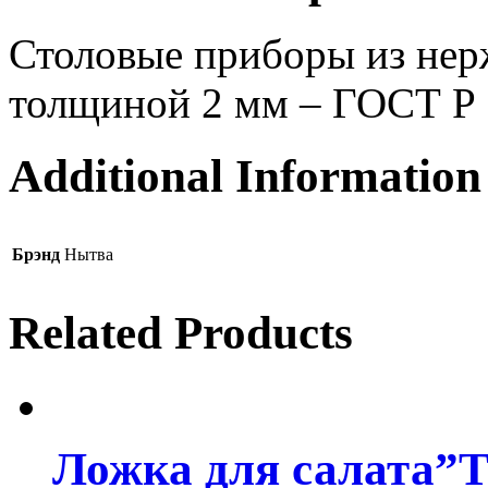
Столовые приборы из нер
толщиной 2 мм – ГОСТ Р
Additional Information
Брэнд
Нытва
Related Products
Ложка для салата”Т