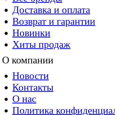
Доставка и оплата
Возврат и гарантии
Новинки
Хиты продаж
О компании
Новости
Контакты
О нас
Политика конфиденциа