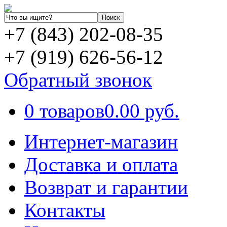
+7 (843) 202-08-35
+7 (919) 626-56-12
Обратный звонок
0 товаров
0.00 руб.
Интернет-магазин
Доставка и оплата
Возврат и гарантии
Контакты