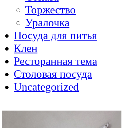
Торжество
Уралочка
Посуда для питья
Клен
Ресторанная тема
Столовая посуда
Uncategorized