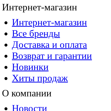
Интернет-магазин
Интернет-магазин
Все бренды
Доставка и оплата
Возврат и гарантии
Новинки
Хиты продаж
О компании
Новости