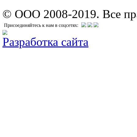
© ООО 2008-2019. Все п
Присоединяйтесь к нам в соцсетях:
Разработка сайта