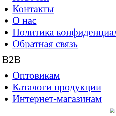
Контакты
О нас
Политика конфиденциа
Обратная связь
B2B
Оптовикам
Каталоги продукции
Интернет-магазинам