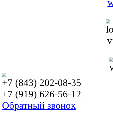
+7 (843) 202-08-35
+7 (919) 626-56-12
Обратный звонок