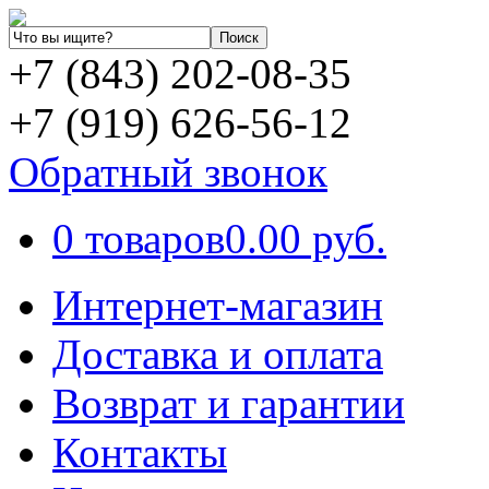
+7 (843) 202-08-35
+7 (919) 626-56-12
Обратный звонок
0 товаров
0.00 руб.
Интернет-магазин
Доставка и оплата
Возврат и гарантии
Контакты