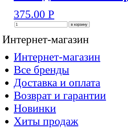
375.00
Р
в корзину
Интернет-магазин
Интернет-магазин
Все бренды
Доставка и оплата
Возврат и гарантии
Новинки
Хиты продаж