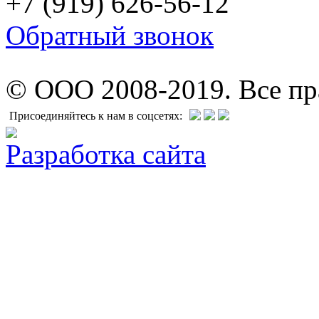
+7 (919) 626-56-12
Обратный звонок
© ООО 2008-2019. Все п
Присоединяйтесь к нам в соцсетях:
Разработка сайта