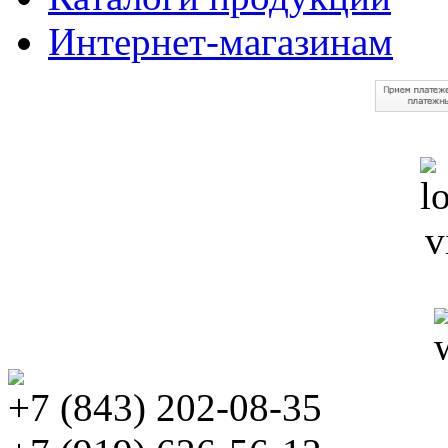
Интернет-магазинам
+7 (843) 202-08-35