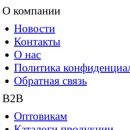
О компании
Новости
Контакты
О нас
Политика конфиденциа
Обратная связь
B2B
Оптовикам
Каталоги продукции