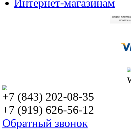
Интернет-магазинам
+7 (843) 202-08-35
+7 (919) 626-56-12
Обратный звонок