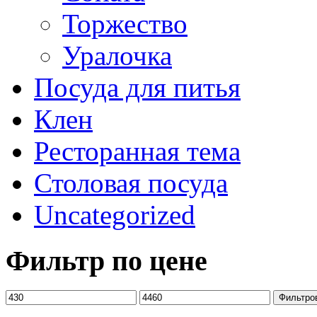
Торжество
Уралочка
Посуда для питья
Клен
Ресторанная тема
Столовая посуда
Uncategorized
Фильтр по цене
Фильтро