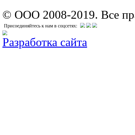
© ООО 2008-2019. Все п
Присоединяйтесь к нам в соцсетях:
Разработка сайта