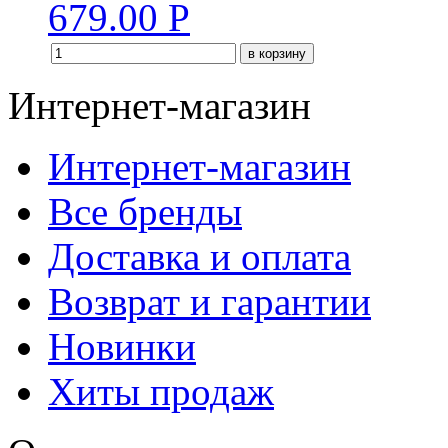
679.00
Р
в корзину
Интернет-магазин
Интернет-магазин
Все бренды
Доставка и оплата
Возврат и гарантии
Новинки
Хиты продаж