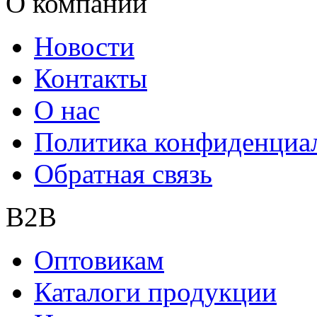
О компании
Новости
Контакты
О нас
Политика конфиденциа
Обратная связь
B2B
Оптовикам
Каталоги продукции