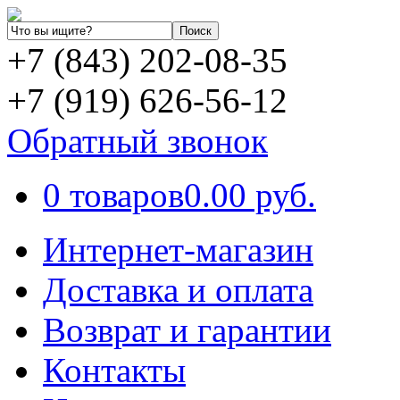
+7 (843) 202-08-35
+7 (919) 626-56-12
Обратный звонок
0 товаров
0.00 руб.
Интернет-магазин
Доставка и оплата
Возврат и гарантии
Контакты