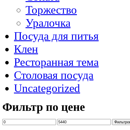
Торжество
Уралочка
Посуда для питья
Клен
Ресторанная тема
Столовая посуда
Uncategorized
Фильтр по цене
Фильтро