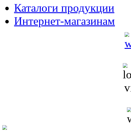
Каталоги продукции
Интернет-магазинам