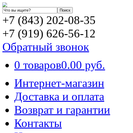
+7 (843) 202-08-35
+7 (919) 626-56-12
Обратный звонок
0 товаров
0.00 руб.
Интернет-магазин
Доставка и оплата
Возврат и гарантии
Контакты