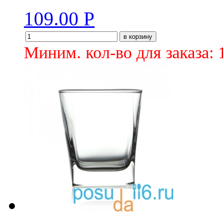
109.00
Р
в корзину
Миним. кол-во для заказа: 