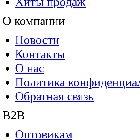
Хиты продаж
О компании
Новости
Контакты
О нас
Политика конфиденциа
Обратная связь
B2B
Оптовикам