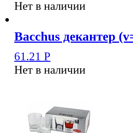
Нет в наличии
Bacchus декантер (v
61.21
Р
Нет в наличии