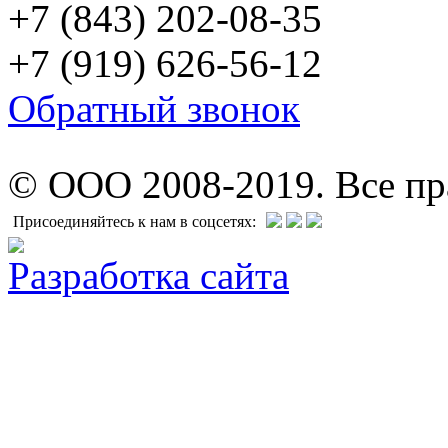
+7 (843) 202-08-35
+7 (919) 626-56-12
Обратный звонок
© ООО 2008-2019. Все п
Присоединяйтесь к нам в соцсетях:
Разработка сайта