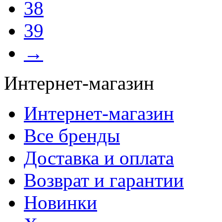
38
39
→
Интернет-магазин
Интернет-магазин
Все бренды
Доставка и оплата
Возврат и гарантии
Новинки